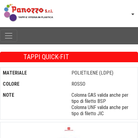
TAPPI QUICK-FIT
MATERIALE
POLIETILENE (LDPE)
COLORE
ROSSO
NOTE
Colonna GAS valida anche per
tipo di filetto BSP
Colonna UNF valida anche per
tipo di filetto JIC